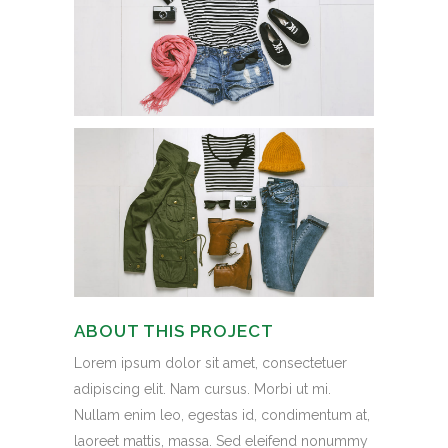
ABOUT THIS PROJECT
Lorem ipsum dolor sit amet, consectetuer
adipiscing elit. Nam cursus. Morbi ut mi.
Nullam enim leo, egestas id, condimentum at,
laoreet mattis, massa. Sed eleifend nonummy