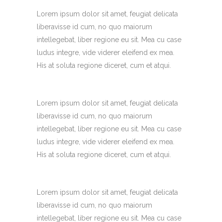
Lorem ipsum dolor sit amet, feugiat delicata
liberavisse id cum, no quo maiorum
intellegebat, liber regione eu sit. Mea cu case
ludus integre, vide viderer eleifend ex mea.
His at soluta regione diceret, cum et atqui.
Lorem ipsum dolor sit amet, feugiat delicata
liberavisse id cum, no quo maiorum
intellegebat, liber regione eu sit. Mea cu case
ludus integre, vide viderer eleifend ex mea.
His at soluta regione diceret, cum et atqui.
Lorem ipsum dolor sit amet, feugiat delicata
liberavisse id cum, no quo maiorum
intellegebat, liber regione eu sit. Mea cu case