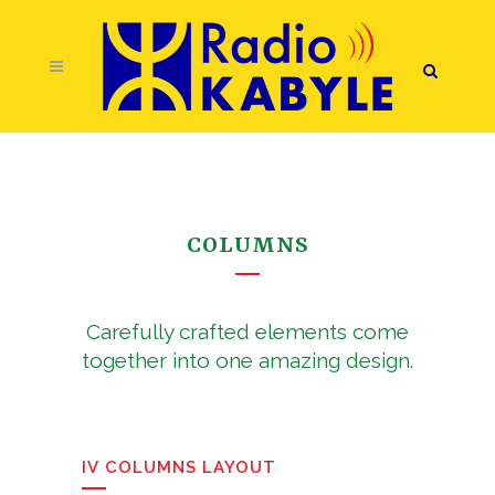
COLUMNS
Carefully crafted elements come
together into one amazing design.
IV COLUMNS LAYOUT